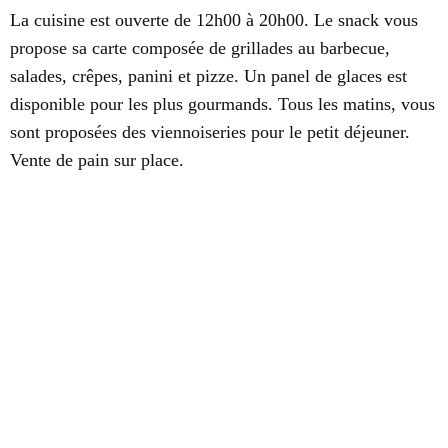
La cuisine est ouverte de 12h00 à 20h00. Le snack vous
propose sa carte composée de grillades au barbecue,
salades, crêpes, panini et pizze. Un panel de glaces est
disponible pour les plus gourmands. Tous les matins, vous
sont proposées des viennoiseries pour le petit déjeuner.
Vente de pain sur place.