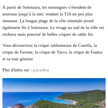
À partir de Solenzara, les montagnes s’étendent de
nouveau jusqu’à la mer, rendant la T10 un peu plus
sinueuse. La longue plage de la côte orientale prend
également fin à Solenzara. Le rivage au sud de la ville est
rocheux mais ponctué de belles criques de sable fin.
Vous découvrirez la crique sablonneuse de Canella, la
crique de Favone, la crique de Tarco, la crique de Fautea
et sa tour génoise
Plus d'infos sur :
paradisu